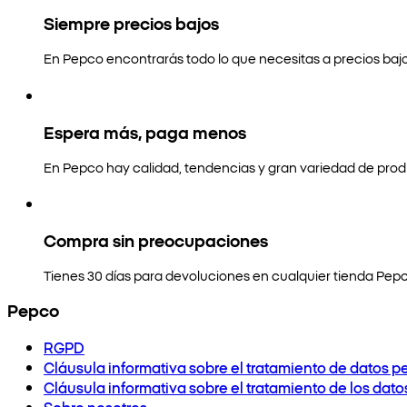
Siempre precios bajos
En Pepco encontrarás todo lo que necesitas a precios bajo
Espera más, paga menos
En Pepco hay calidad, tendencias y gran variedad de prod
Compra sin preocupaciones
Tienes 30 días para devoluciones en cualquier tienda Pepc
Pepco
RGPD
Cláusula informativa sobre el tratamiento de datos p
Cláusula informativa sobre el tratamiento de los dat
Sobre nosotros