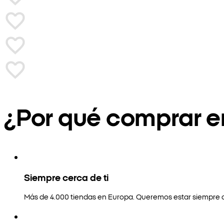
¿Por qué comprar 
Siempre cerca de ti
Más de 4.000 tiendas en Europa. Queremos estar siempre a