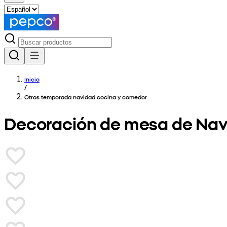
Inicio
/
Otros temporada navidad cocina y comedor
Decoración de mesa de Na