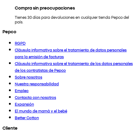
Compra sin preocupaciones
Tienes 30 días para devoluciones en cualquier tienda Pepco del
país.
Pepco
RGPD
Cláusula informativa sobre el tratamiento de datos personales
para la emisión de facturas
Cláusula informativa sobre el tratamiento de los datos personales
de los contratistas de Pepco
Sobre nosotros
Nuestra responsabilidad
Empleo
Contacta con nosotros
Expansión
El mundo de mamá y el bebé
Better Cotton
Cliente