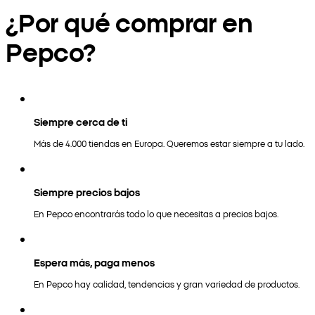
¿Por qué comprar en
Pepco?
Siempre cerca de ti
Más de 4.000 tiendas en Europa. Queremos estar siempre a tu lado.
Siempre precios bajos
En Pepco encontrarás todo lo que necesitas a precios bajos.
Espera más, paga menos
En Pepco hay calidad, tendencias y gran variedad de productos.