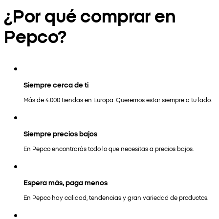
¿Por qué comprar en
Pepco?
Siempre cerca de ti
Más de 4.000 tiendas en Europa. Queremos estar siempre a tu lado.
Siempre precios bajos
En Pepco encontrarás todo lo que necesitas a precios bajos.
Espera más, paga menos
En Pepco hay calidad, tendencias y gran variedad de productos.