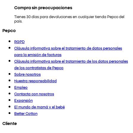
Compra sin preocupaciones
Tienes 30 días para devoluciones en cualquier tienda Pepco del
país.
Pepco
RGPD
Cláusula informativa sobre el tratamiento de datos personales
para la emisión de facturas
Cláusula informativa sobre el tratamiento de los datos personales
de los contratistas de Pepco
Sobre nosotros
Nuestra responsabilidad
Empleo
Contacta con nosotros
Expansión
El mundo de mamá y el bebé
Better Cotton
Cliente