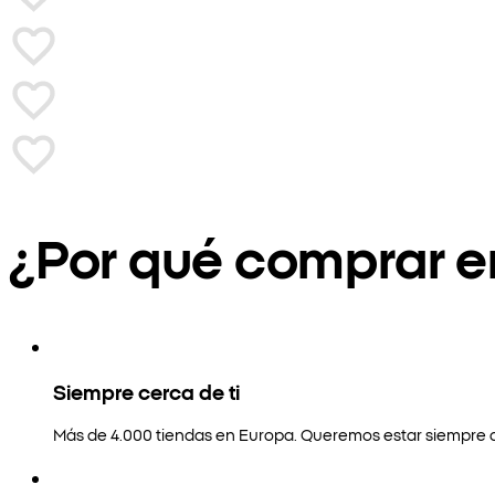
¿Por qué comprar 
Siempre cerca de ti
Más de 4.000 tiendas en Europa. Queremos estar siempre a