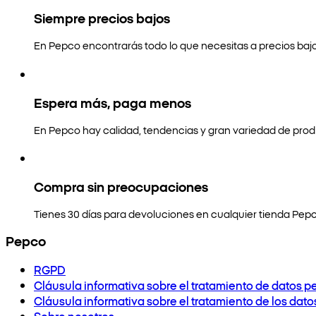
Siempre precios bajos
En Pepco encontrarás todo lo que necesitas a precios bajo
Espera más, paga menos
En Pepco hay calidad, tendencias y gran variedad de prod
Compra sin preocupaciones
Tienes 30 días para devoluciones en cualquier tienda Pepc
Pepco
RGPD
Cláusula informativa sobre el tratamiento de datos p
Cláusula informativa sobre el tratamiento de los dat
Sobre nosotros