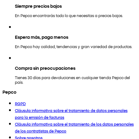
Siempre precios bajos
En Pepco encontrarás todo lo que necesitas a precios bajos.
Espera más, paga menos
En Pepco hay calidad, tendencias y gran variedad de productos.
Compra sin preocupaciones
Tienes 30 días para devoluciones en cualquier tienda Pepco del
país.
Pepco
RGPD
Cláusula informativa sobre el tratamiento de datos personales
para la emisión de facturas
Cláusula informativa sobre el tratamiento de los datos personales
de los contratistas de Pepco
Sobre nosotros