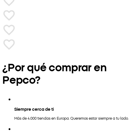
¿Por qué comprar en
Pepco?
Siempre cerca de ti
Más de 4.000 tiendas en Europa. Queremos estar siempre a tu lado.