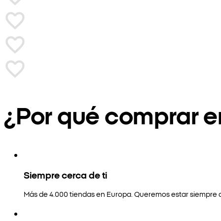
¿Por qué comprar 
Siempre cerca de ti
Más de 4.000 tiendas en Europa. Queremos estar siempre a