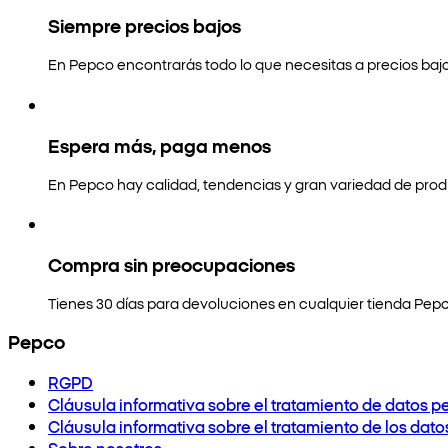
Siempre precios bajos
En Pepco encontrarás todo lo que necesitas a precios bajo
Espera más, paga menos
En Pepco hay calidad, tendencias y gran variedad de prod
Compra sin preocupaciones
Tienes 30 días para devoluciones en cualquier tienda Pepc
Pepco
RGPD
Cláusula informativa sobre el tratamiento de datos p
Cláusula informativa sobre el tratamiento de los dat
Sobre nosotros