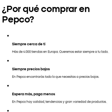
¿Por qué comprar en
Pepco?
Siempre cerca de ti
Más de 4.000 tiendas en Europa. Queremos estar siempre a tu lado.
Siempre precios bajos
En Pepco encontrarás todo lo que necesitas a precios bajos.
Espera más, paga menos
En Pepco hay calidad, tendencias y gran variedad de productos.