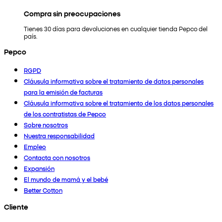
Compra sin preocupaciones
Tienes 30 días para devoluciones en cualquier tienda Pepco del
país.
Pepco
RGPD
Cláusula informativa sobre el tratamiento de datos personales
para la emisión de facturas
Cláusula informativa sobre el tratamiento de los datos personales
de los contratistas de Pepco
Sobre nosotros
Nuestra responsabilidad
Empleo
Contacta con nosotros
Expansión
El mundo de mamá y el bebé
Better Cotton
Cliente