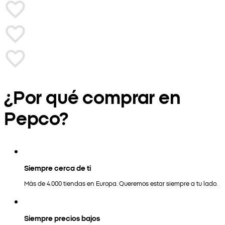
¿Por qué comprar en
Pepco?
Siempre cerca de ti
Más de 4.000 tiendas en Europa. Queremos estar siempre a tu lado.
Siempre precios bajos