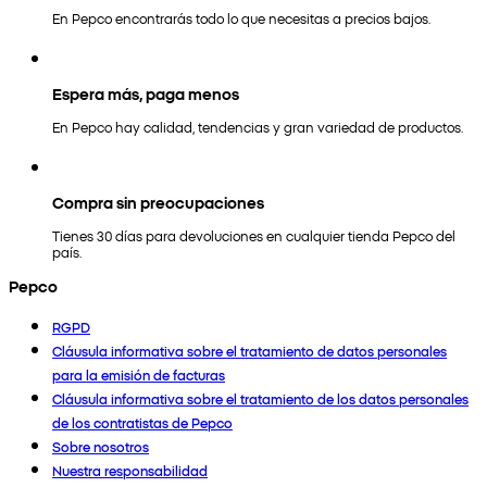
En Pepco encontrarás todo lo que necesitas a precios bajos.
Espera más, paga menos
En Pepco hay calidad, tendencias y gran variedad de productos.
Compra sin preocupaciones
Tienes 30 días para devoluciones en cualquier tienda Pepco del
país.
Pepco
RGPD
Cláusula informativa sobre el tratamiento de datos personales
para la emisión de facturas
Cláusula informativa sobre el tratamiento de los datos personales
de los contratistas de Pepco
Sobre nosotros
Nuestra responsabilidad