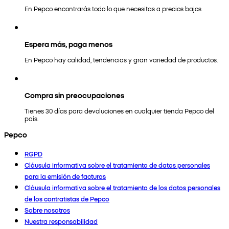
En Pepco encontrarás todo lo que necesitas a precios bajos.
Espera más, paga menos
En Pepco hay calidad, tendencias y gran variedad de productos.
Compra sin preocupaciones
Tienes 30 días para devoluciones en cualquier tienda Pepco del
país.
Pepco
RGPD
Cláusula informativa sobre el tratamiento de datos personales
para la emisión de facturas
Cláusula informativa sobre el tratamiento de los datos personales
de los contratistas de Pepco
Sobre nosotros
Nuestra responsabilidad