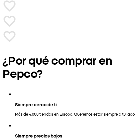
¿Por qué comprar en
Pepco?
Siempre cerca de ti
Más de 4.000 tiendas en Europa. Queremos estar siempre a tu lado.
Siempre precios bajos