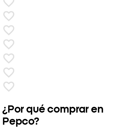
¿Por qué comprar en
Pepco?