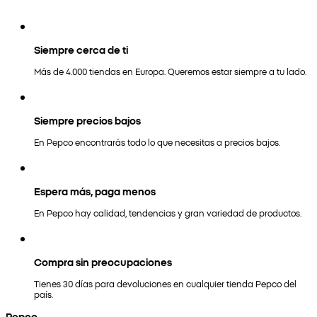
Siempre cerca de ti
Más de 4.000 tiendas en Europa. Queremos estar siempre a tu lado.
Siempre precios bajos
En Pepco encontrarás todo lo que necesitas a precios bajos.
Espera más, paga menos
En Pepco hay calidad, tendencias y gran variedad de productos.
Compra sin preocupaciones
Tienes 30 días para devoluciones en cualquier tienda Pepco del
país.
Pepco