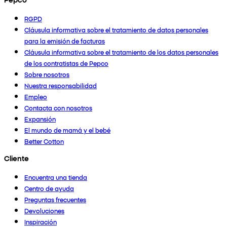
RGPD
Cláusula informativa sobre el tratamiento de datos personales
para la emisión de facturas
Cláusula informativa sobre el tratamiento de los datos personales
de los contratistas de Pepco
Sobre nosotros
Nuestra responsabilidad
Empleo
Contacta con nosotros
Expansión
El mundo de mamá y el bebé
Better Cotton
Cliente
Encuentra una tienda
Centro de ayuda
Preguntas frecuentes
Devoluciones
Inspiración