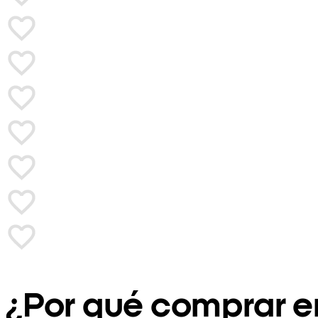
¿Por qué comprar 