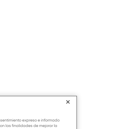
onsentimiento expreso e informado
con las finalidades de mejorar la