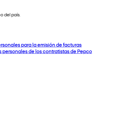
o del país.
ersonales para la emisión de facturas
os personales de los contratistas de Pepco