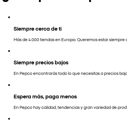
Siempre cerca de ti
Más de 4.000 tiendas en Europa. Queremos estar siempre a
Siempre precios bajos
En Pepco encontrarás todo lo que necesitas a precios bajo
Espera más, paga menos
En Pepco hay calidad, tendencias y gran variedad de prod