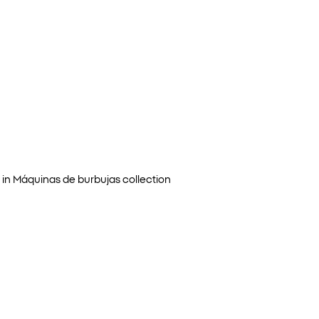
 in
Máquinas de burbujas
collection