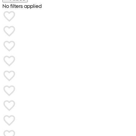
No filters applied