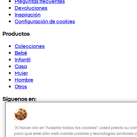
Preguntas frecuentes
Devoluciones
Inspiración
Configuración de cookies
Productos
Colecciones
Bebé
Infantil
Casa
Mujer
Hombre
Otros
Síguenos en:
"Al hacer clic en “Aceptar todas las cookies”, usted presta su c
para que este sitio web instale cookies y tecnologías similares 