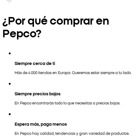
¿Por qué comprar en
Pepco?
Siempre cerca de ti
Más de 4.000 tiendas en Europa. Queremos estar siempre a tu lado.
Siempre precios bajos
En Pepco encontrarás todo lo que necesitas a precios bajos.
Espera más, paga menos
En Pepco hay calidad, tendencias y gran variedad de productos.