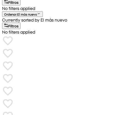
Filtros
No filters applied
Ordenar
:
El más nuevo
Currently sorted by El más nuevo
Filtros
No filters applied