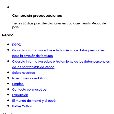
Compra sin preocupaciones
Tienes 30 días para devoluciones en cualquier tienda Pepco del
país.
Pepco
RGPD
Cláusula informativa sobre el tratamiento de datos personales
para la emisión de facturas
Cláusula informativa sobre el tratamiento de los datos personales
de los contratistas de Pepco
Sobre nosotros
Nuestra responsabilidad
Empleo
Contacta con nosotros
Expansión
El mundo de mamá y el bebé
Better Cotton