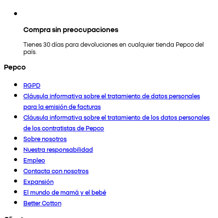
Compra sin preocupaciones
Tienes 30 días para devoluciones en cualquier tienda Pepco del
país.
Pepco
RGPD
Cláusula informativa sobre el tratamiento de datos personales
para la emisión de facturas
Cláusula informativa sobre el tratamiento de los datos personales
de los contratistas de Pepco
Sobre nosotros
Nuestra responsabilidad
Empleo
Contacta con nosotros
Expansión
El mundo de mamá y el bebé
Better Cotton