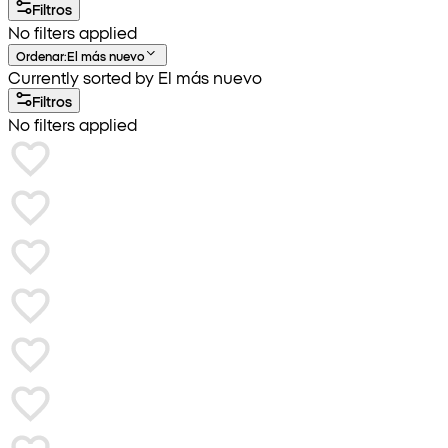
Filtros
No filters applied
Ordenar
:
El más nuevo
Currently sorted by El más nuevo
Filtros
No filters applied