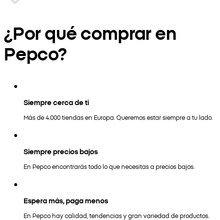
¿Por qué comprar en
Pepco?
Siempre cerca de ti
Más de 4.000 tiendas en Europa. Queremos estar siempre a tu lado.
Siempre precios bajos
En Pepco encontrarás todo lo que necesitas a precios bajos.
Espera más, paga menos
En Pepco hay calidad, tendencias y gran variedad de productos.