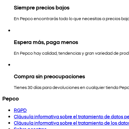
Siempre precios bajos
En Pepco encontrarás todo lo que necesitas a precios bajo
Espera más, paga menos
En Pepco hay calidad, tendencias y gran variedad de prod
Compra sin preocupaciones
Tienes 30 días para devoluciones en cualquier tienda Pepc
Pepco
RGPD
Cláusula informativa sobre el tratamiento de datos p
Cláusula informativa sobre el tratamiento de los dat
Sobre nosotros