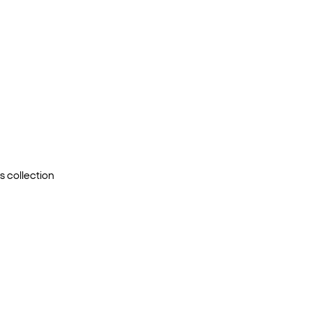
s
collection