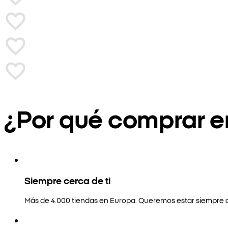
¿Por qué comprar 
Siempre cerca de ti
Más de 4.000 tiendas en Europa. Queremos estar siempre a