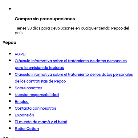
Compra sin preocupaciones
Tienes 30 días para devoluciones en cualquier tienda Pepco del
país.
Pepco
RGPD
Cláusula informativa sobre el tratamiento de datos personales
para la emisión de facturas
Cláusula informativa sobre el tratamiento de los datos personales
de los contratistas de Pepco
Sobre nosotros
Nuestra responsabilidad
Empleo
Contacta con nosotros
Expansión
El mundo de mamá y el bebé
Better Cotton