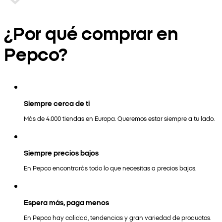
¿Por qué comprar en
Pepco?
Siempre cerca de ti
Más de 4.000 tiendas en Europa. Queremos estar siempre a tu lado.
Siempre precios bajos
En Pepco encontrarás todo lo que necesitas a precios bajos.
Espera más, paga menos
En Pepco hay calidad, tendencias y gran variedad de productos.