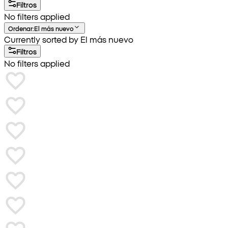
Filtros
No filters applied
Ordenar
:
El más nuevo
Currently sorted by El más nuevo
Filtros
No filters applied