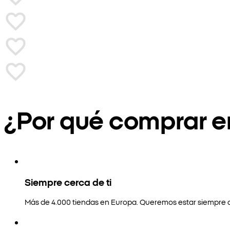
¿Por qué comprar 
Siempre cerca de ti
Más de 4.000 tiendas en Europa. Queremos estar siempre a