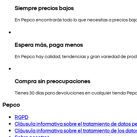
Siempre precios bajos
En Pepco encontrarás todo lo que necesitas a precios bajo
Espera más, paga menos
En Pepco hay calidad, tendencias y gran variedad de prod
Compra sin preocupaciones
Tienes 30 días para devoluciones en cualquier tienda Pepc
Pepco
RGPD
Cláusula informativa sobre el tratamiento de datos p
Cláusula informativa sobre el tratamiento de los dat
Sobre nosotros