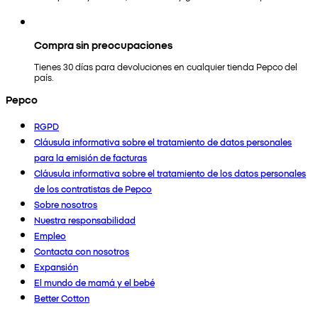
Compra sin preocupaciones
Tienes 30 días para devoluciones en cualquier tienda Pepco del
país.
Pepco
RGPD
Cláusula informativa sobre el tratamiento de datos personales
para la emisión de facturas
Cláusula informativa sobre el tratamiento de los datos personales
de los contratistas de Pepco
Sobre nosotros
Nuestra responsabilidad
Empleo
Contacta con nosotros
Expansión
El mundo de mamá y el bebé
Better Cotton