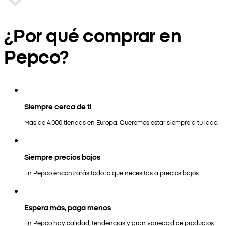
¿Por qué comprar en
Pepco?
Siempre cerca de ti
Más de 4.000 tiendas en Europa. Queremos estar siempre a tu lado.
Siempre precios bajos
En Pepco encontrarás todo lo que necesitas a precios bajos.
Espera más, paga menos
En Pepco hay calidad, tendencias y gran variedad de productos.