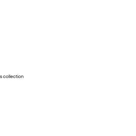
s
collection