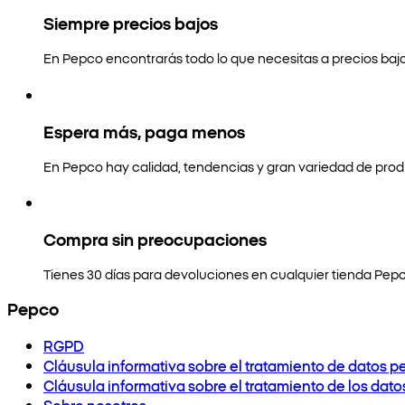
Siempre precios bajos
En Pepco encontrarás todo lo que necesitas a precios bajo
Espera más, paga menos
En Pepco hay calidad, tendencias y gran variedad de prod
Compra sin preocupaciones
Tienes 30 días para devoluciones en cualquier tienda Pepc
Pepco
RGPD
Cláusula informativa sobre el tratamiento de datos p
Cláusula informativa sobre el tratamiento de los dat
Sobre nosotros