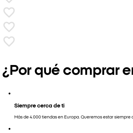
¿Por qué comprar 
Siempre cerca de ti
Más de 4.000 tiendas en Europa. Queremos estar siempre a