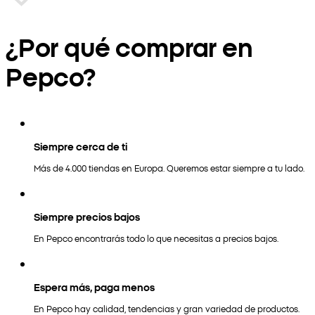
¿Por qué comprar en
Pepco?
Siempre cerca de ti
Más de 4.000 tiendas en Europa. Queremos estar siempre a tu lado.
Siempre precios bajos
En Pepco encontrarás todo lo que necesitas a precios bajos.
Espera más, paga menos
En Pepco hay calidad, tendencias y gran variedad de productos.