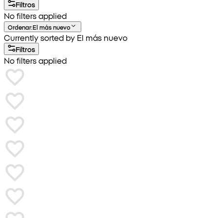
Filtros
No filters applied
Ordenar
:
El más nuevo
Currently sorted by El más nuevo
Filtros
No filters applied