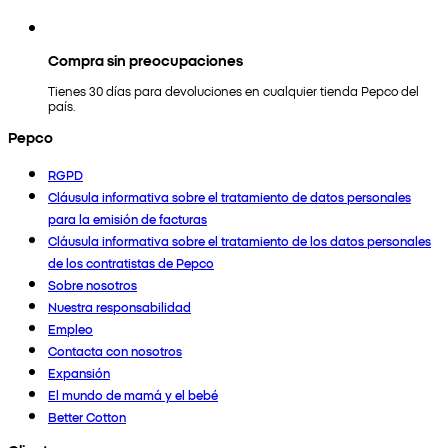
Compra sin preocupaciones
Tienes 30 días para devoluciones en cualquier tienda Pepco del
país.
Pepco
RGPD
Cláusula informativa sobre el tratamiento de datos personales
para la emisión de facturas
Cláusula informativa sobre el tratamiento de los datos personales
de los contratistas de Pepco
Sobre nosotros
Nuestra responsabilidad
Empleo
Contacta con nosotros
Expansión
El mundo de mamá y el bebé
Better Cotton