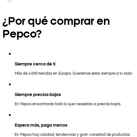
¿Por qué comprar en
Pepco?
Siempre cerca de ti
Más de 4.000 tiendas en Europa. Queremos estar siempre a tu lado.
Siempre precios bajos
En Pepco encontrarás todo lo que necesitas a precios bajos.
Espera más, paga menos
En Pepco hay calidad, tendencias y gran variedad de productos.