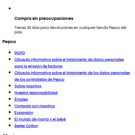
Compra sin preocupaciones
Tienes 30 días para devoluciones en cualquier tienda Pepco del
país.
Pepco
RGPD
Cláusula informativa sobre el tratamiento de datos personales
para la emisión de facturas
Cláusula informativa sobre el tratamiento de los datos personales
de los contratistas de Pepco
Sobre nosotros
Nuestra responsabilidad
Empleo
Contacta con nosotros
Expansión
El mundo de mamá y el bebé
Better Cotton