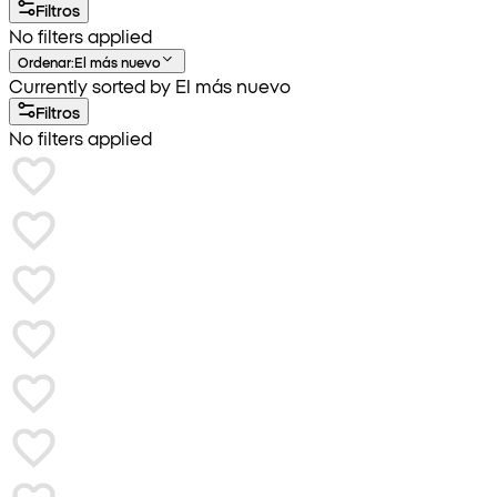
Filtros
No filters applied
Ordenar
:
El más nuevo
Currently sorted by El más nuevo
Filtros
No filters applied