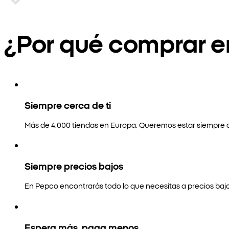
¿Por qué comprar 
Siempre cerca de ti
Más de 4.000 tiendas en Europa. Queremos estar siempre a
Siempre precios bajos
En Pepco encontrarás todo lo que necesitas a precios bajo
Espera más, paga menos