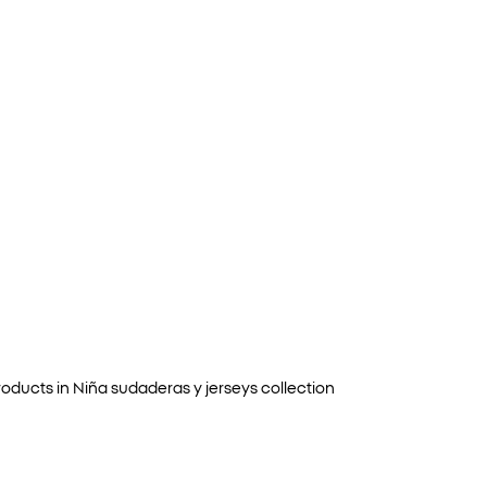
oducts in
Niña sudaderas y jerseys
collection