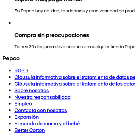
En Pepco hay calidad, tendencias y gran variedad de prod
Compra sin preocupaciones
Tienes 30 días para devoluciones en cualquier tienda Pepc
Pepco
RGPD
Cláusula informativa sobre el tratamiento de datos p
Cláusula informativa sobre el tratamiento de los dat
Sobre nosotros
Nuestra responsabilidad
Empleo
Contacta con nosotros
Expansión
El mundo de mamá y el bebé
Better Cotton