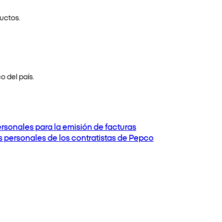
uctos.
o del país.
ersonales para la emisión de facturas
os personales de los contratistas de Pepco