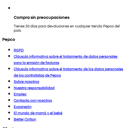
Compra sin preocupaciones
Tienes 30 días para devoluciones en cualquier tienda Pepco del
país.
Pepco
RGPD
Cláusula informativa sobre el tratamiento de datos personales
para la emisión de facturas
Cláusula informativa sobre el tratamiento de los datos personales
de los contratistas de Pepco
Sobre nosotros
Nuestra responsabilidad
Empleo
Contacta con nosotros
Expansión
El mundo de mamá y el bebé
Better Cotton