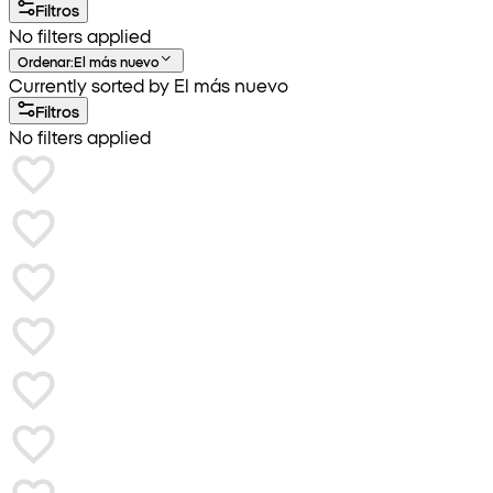
Filtros
No filters applied
Ordenar
:
El más nuevo
Currently sorted by El más nuevo
Filtros
No filters applied