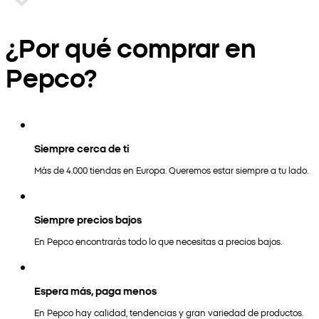
¿Por qué comprar en
Pepco?
Siempre cerca de ti
Más de 4.000 tiendas en Europa. Queremos estar siempre a tu lado.
Siempre precios bajos
En Pepco encontrarás todo lo que necesitas a precios bajos.
Espera más, paga menos
En Pepco hay calidad, tendencias y gran variedad de productos.