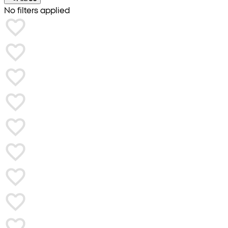
No filters applied