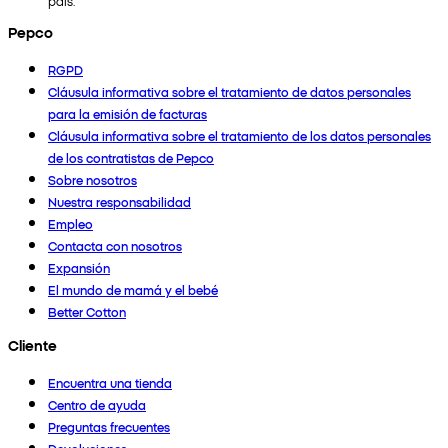
país.
Pepco
RGPD
Cláusula informativa sobre el tratamiento de datos personales
para la emisión de facturas
Cláusula informativa sobre el tratamiento de los datos personales
de los contratistas de Pepco
Sobre nosotros
Nuestra responsabilidad
Empleo
Contacta con nosotros
Expansión
El mundo de mamá y el bebé
Better Cotton
Cliente
Encuentra una tienda
Centro de ayuda
Preguntas frecuentes