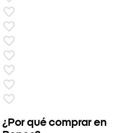
¿Por qué comprar en