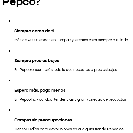
Pepco?
Siempre cerca de ti
Más de 4.000 tiendas en Europa. Queremos estar siempre a tu lado.
Siempre precios bajos
En Pepco encontrarás todo lo que necesitas a precios bajos.
Espera más, paga menos
En Pepco hay calidad, tendencias y gran variedad de productos.
Compra sin preocupaciones
Tienes 30 días para devoluciones en cualquier tienda Pepco del