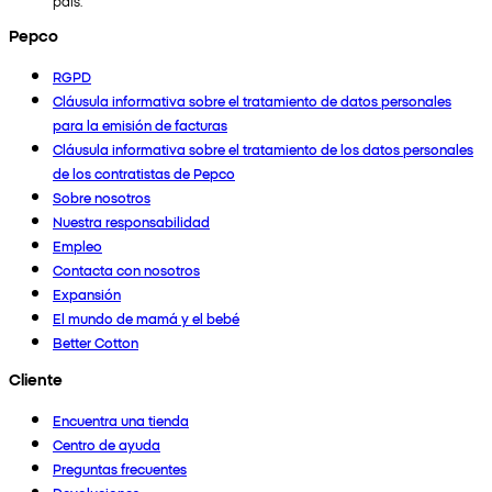
país.
Pepco
RGPD
Cláusula informativa sobre el tratamiento de datos personales
para la emisión de facturas
Cláusula informativa sobre el tratamiento de los datos personales
de los contratistas de Pepco
Sobre nosotros
Nuestra responsabilidad
Empleo
Contacta con nosotros
Expansión
El mundo de mamá y el bebé
Better Cotton
Cliente
Encuentra una tienda
Centro de ayuda
Preguntas frecuentes