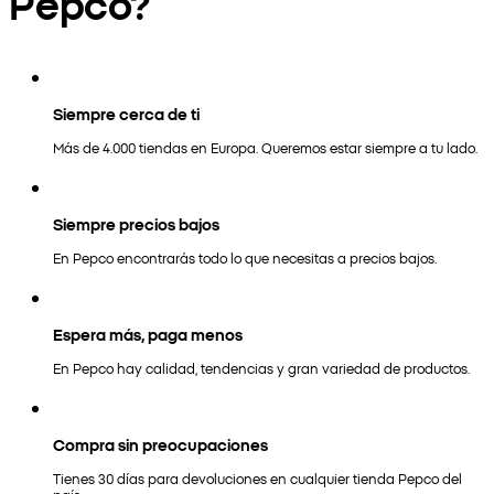
Pepco?
Siempre cerca de ti
Más de 4.000 tiendas en Europa. Queremos estar siempre a tu lado.
Siempre precios bajos
En Pepco encontrarás todo lo que necesitas a precios bajos.
Espera más, paga menos
En Pepco hay calidad, tendencias y gran variedad de productos.
Compra sin preocupaciones
Tienes 30 días para devoluciones en cualquier tienda Pepco del