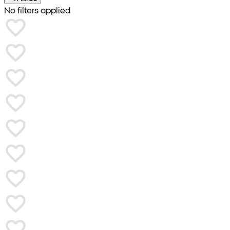
No filters applied