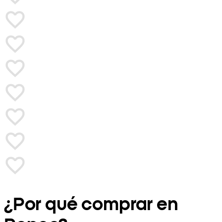
¿Por qué comprar en