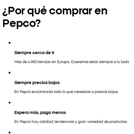
¿Por qué comprar en
Pepco?
Siempre cerca de ti
Más de 4.000 tiendas en Europa. Queremos estar siempre a tu lado.
Siempre precios bajos
En Pepco encontrarás todo lo que necesitas a precios bajos.
Espera más, paga menos
En Pepco hay calidad, tendencias y gran variedad de productos.