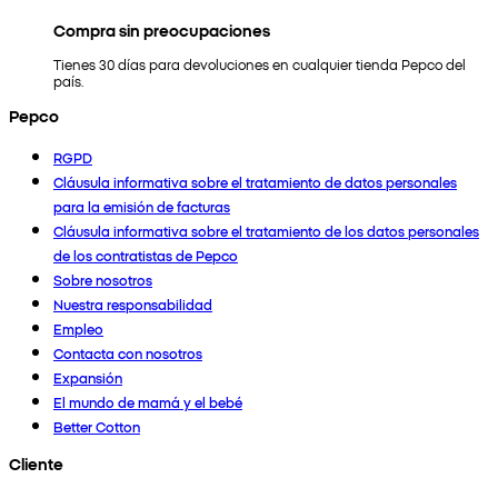
Compra sin preocupaciones
Tienes 30 días para devoluciones en cualquier tienda Pepco del
país.
Pepco
RGPD
Cláusula informativa sobre el tratamiento de datos personales
para la emisión de facturas
Cláusula informativa sobre el tratamiento de los datos personales
de los contratistas de Pepco
Sobre nosotros
Nuestra responsabilidad
Empleo
Contacta con nosotros
Expansión
El mundo de mamá y el bebé
Better Cotton
Cliente