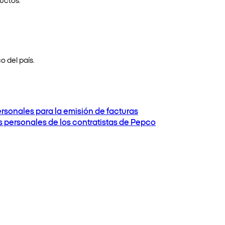
o del país.
ersonales para la emisión de facturas
os personales de los contratistas de Pepco