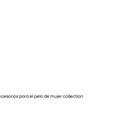
ccesorios para el pelo de mujer
collection