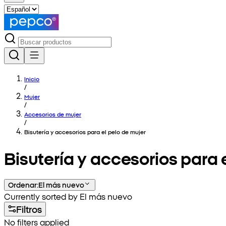
Inicio
/
Mujer
/
Accesorios de mujer
/
Bisutería y accesorios para el pelo de mujer
Bisutería y accesorios para 
Ordenar
:
El más nuevo
Currently sorted by El más nuevo
Filtros
No filters applied