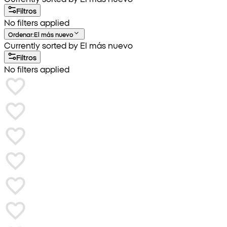
Filtros
No filters applied
Ordenar
:
El más nuevo
Currently sorted by El más nuevo
Filtros
No filters applied