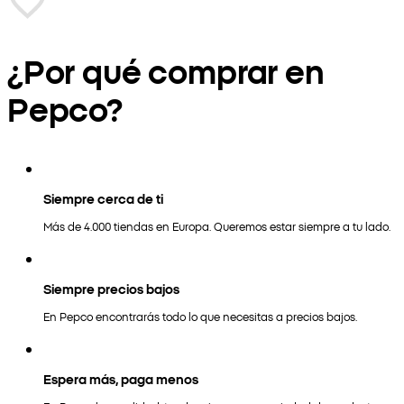
¿Por qué comprar en
Pepco?
Siempre cerca de ti
Más de 4.000 tiendas en Europa. Queremos estar siempre a tu lado.
Siempre precios bajos
En Pepco encontrarás todo lo que necesitas a precios bajos.
Espera más, paga menos