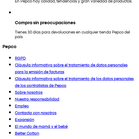
En Pepco hay calidad, tendencias y gran variedad de productos.
Compra sin preocupaciones
Tienes 30 días para devoluciones en cualquier tienda Pepco del
país.
Pepco
RGPD
Cláusula informativa sobre el tratamiento de datos personales
para la emisión de facturas
Cláusula informativa sobre el tratamiento de los datos personales
de los contratistas de Pepco
Sobre nosotros
Nuestra responsabilidad
Empleo
Contacta con nosotros
Expansión
El mundo de mamá y el bebé
Better Cotton