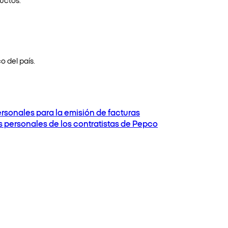
o del país.
ersonales para la emisión de facturas
os personales de los contratistas de Pepco