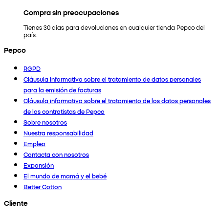
Compra sin preocupaciones
Tienes 30 días para devoluciones en cualquier tienda Pepco del
país.
Pepco
RGPD
Cláusula informativa sobre el tratamiento de datos personales
para la emisión de facturas
Cláusula informativa sobre el tratamiento de los datos personales
de los contratistas de Pepco
Sobre nosotros
Nuestra responsabilidad
Empleo
Contacta con nosotros
Expansión
El mundo de mamá y el bebé
Better Cotton
Cliente