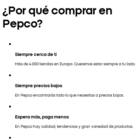
¿Por qué comprar en
Pepco?
Siempre cerca de ti
Más de 4.000 tiendas en Europa. Queremos estar siempre a tu lado.
Siempre precios bajos
En Pepco encontrarás todo lo que necesitas a precios bajos.
Espera más, paga menos
En Pepco hay calidad, tendencias y gran variedad de productos.