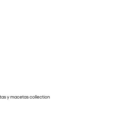
tas y macetas
collection