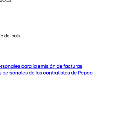
o del país.
ersonales para la emisión de facturas
os personales de los contratistas de Pepco