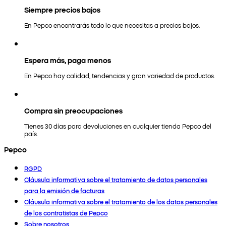
Siempre precios bajos
En Pepco encontrarás todo lo que necesitas a precios bajos.
Espera más, paga menos
En Pepco hay calidad, tendencias y gran variedad de productos.
Compra sin preocupaciones
Tienes 30 días para devoluciones en cualquier tienda Pepco del
país.
Pepco
RGPD
Cláusula informativa sobre el tratamiento de datos personales
para la emisión de facturas
Cláusula informativa sobre el tratamiento de los datos personales
de los contratistas de Pepco
Sobre nosotros