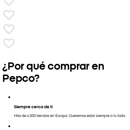
¿Por qué comprar en
Pepco?
Siempre cerca de ti
Más de 4.000 tiendas en Europa. Queremos estar siempre a tu lado.