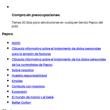
Compra sin preocupaciones
Tienes 30 días para devoluciones en cualquier tienda Pepco del
país.
Pepco
RGPD
Cláusula informativa sobre el tratamiento de datos personales
para la emisión de facturas
Cláusula informativa sobre el tratamiento de los datos personales
de los contratistas de Pepco
Sobre nosotros
Nuestra responsabilidad
Empleo
Contacta con nosotros
Expansión
El mundo de mamá y el bebé
Better Cotton