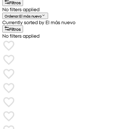
Filtros
No filters applied
Ordenar
:
El más nuevo
Currently sorted by El más nuevo
Filtros
No filters applied