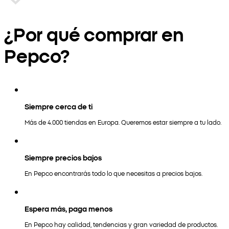
¿Por qué comprar en
Pepco?
Siempre cerca de ti
Más de 4.000 tiendas en Europa. Queremos estar siempre a tu lado.
Siempre precios bajos
En Pepco encontrarás todo lo que necesitas a precios bajos.
Espera más, paga menos
En Pepco hay calidad, tendencias y gran variedad de productos.