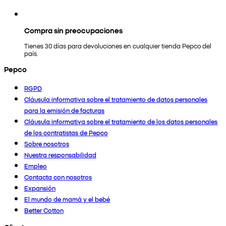
Compra sin preocupaciones
Tienes 30 días para devoluciones en cualquier tienda Pepco del
país.
Pepco
RGPD
Cláusula informativa sobre el tratamiento de datos personales
para la emisión de facturas
Cláusula informativa sobre el tratamiento de los datos personales
de los contratistas de Pepco
Sobre nosotros
Nuestra responsabilidad
Empleo
Contacta con nosotros
Expansión
El mundo de mamá y el bebé
Better Cotton