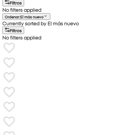
Filtros
No filters applied
Ordenar
:
El más nuevo
Currently sorted by El más nuevo
Filtros
No filters applied