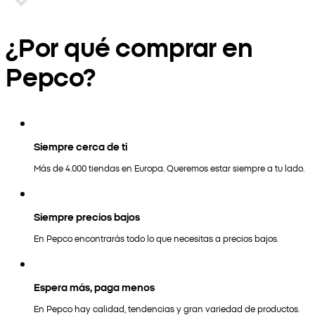
¿Por qué comprar en
Pepco?
Siempre cerca de ti
Más de 4.000 tiendas en Europa. Queremos estar siempre a tu lado.
Siempre precios bajos
En Pepco encontrarás todo lo que necesitas a precios bajos.
Espera más, paga menos
En Pepco hay calidad, tendencias y gran variedad de productos.