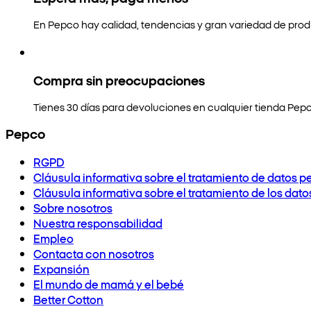
En Pepco hay calidad, tendencias y gran variedad de prod
Compra sin preocupaciones
Tienes 30 días para devoluciones en cualquier tienda Pepc
Pepco
RGPD
Cláusula informativa sobre el tratamiento de datos p
Cláusula informativa sobre el tratamiento de los dat
Sobre nosotros
Nuestra responsabilidad
Empleo
Contacta con nosotros
Expansión
El mundo de mamá y el bebé
Better Cotton