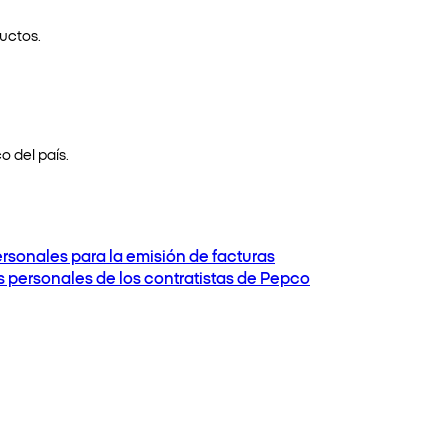
uctos.
o del país.
ersonales para la emisión de facturas
os personales de los contratistas de Pepco