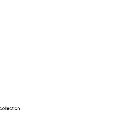
collection