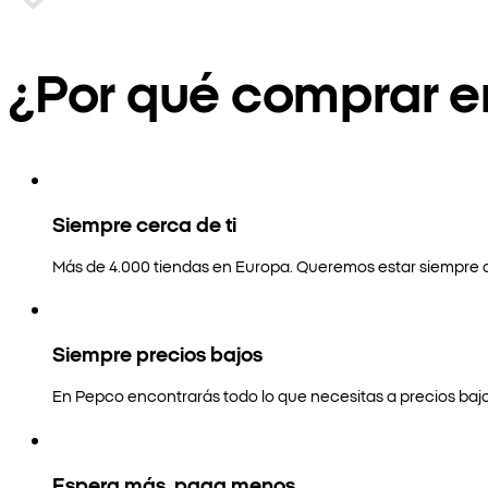
¿Por qué comprar 
Siempre cerca de ti
Más de 4.000 tiendas en Europa. Queremos estar siempre a
Siempre precios bajos
En Pepco encontrarás todo lo que necesitas a precios bajo
Espera más, paga menos