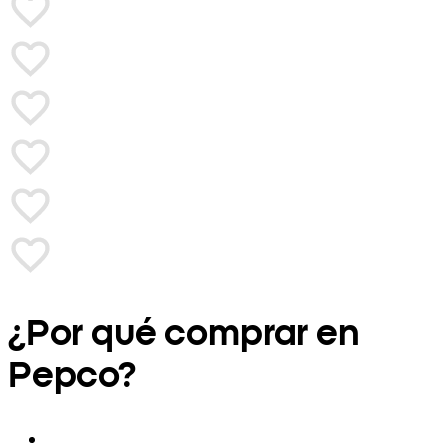
¿Por qué comprar en
Pepco?