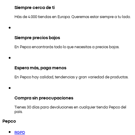
Siempre cerca de ti
Más de 4.000 tiendas en Europa. Queremos estar siempre a tu lado.
Siempre precios bajos
En Pepco encontrarás todo lo que necesitas a precios bajos.
Espera más, paga menos
En Pepco hay calidad, tendencias y gran variedad de productos.
Compra sin preocupaciones
Tienes 30 días para devoluciones en cualquier tienda Pepco del
país.
Pepco
RGPD