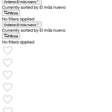
Ordenar
:
El más nuevo
Currently sorted by El más nuevo
Filtros
No filters applied
Ordenar
:
El más nuevo
Currently sorted by El más nuevo
Filtros
No filters applied