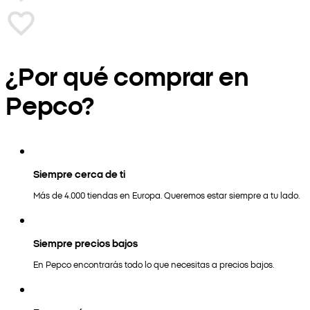
¿Por qué comprar en
Pepco?
Siempre cerca de ti
Más de 4.000 tiendas en Europa. Queremos estar siempre a tu lado.
Siempre precios bajos
En Pepco encontrarás todo lo que necesitas a precios bajos.