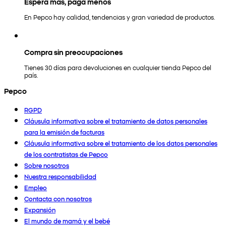
Espera más, paga menos
En Pepco hay calidad, tendencias y gran variedad de productos.
Compra sin preocupaciones
Tienes 30 días para devoluciones en cualquier tienda Pepco del
país.
Pepco
RGPD
Cláusula informativa sobre el tratamiento de datos personales
para la emisión de facturas
Cláusula informativa sobre el tratamiento de los datos personales
de los contratistas de Pepco
Sobre nosotros
Nuestra responsabilidad
Empleo
Contacta con nosotros
Expansión
El mundo de mamá y el bebé