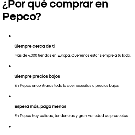
¿Por qué comprar en
Pepco?
Siempre cerca de ti
Más de 4.000 tiendas en Europa. Queremos estar siempre a tu lado.
Siempre precios bajos
En Pepco encontrarás todo lo que necesitas a precios bajos.
Espera más, paga menos
En Pepco hay calidad, tendencias y gran variedad de productos.