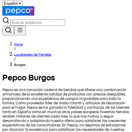
Inicio
/
Localizador de Tiendas
/
Burgos
Pepco Burgos
Pepco es una conocida cadena de tiendas que ofrece una combinación
armoniosa de la excelente calidad de productos con precios asequibles,
proporcionando una experiencia de compra inigualable para toda la
familia. Como proveedor líder de moda infantil y artículos de decoración
para el hogar, Pepco se ha ganado la fidelidad y confianza de los clientes
tanto en España como en muchos otros países europeos. Nuestras tiendas
reciben millones de clientes cada mes, lo que nos motiva a seguir
desarrollando y adaptando nuestra oferta para satisfacer las crecientes
expectativas de los consumidores. En Pepco, no dejamos de esforzarnos
por alcanzar la excelencia para satisfacer las necesidades de nuestros