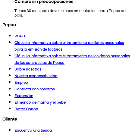
Compra sin preocupaciones
Tienes 30 días para devoluciones en cualquier tienda Pepco del
país.
Pepco
RGPD
Cláusula informativa sobre el tratamiento de datos personales
para la emisión de facturas
Cláusula informativa sobre el tratamiento de los datos personales
de los contratistas de Pepco
Sobre nosotros
Nuestra responsabilidad
Empleo
Contacta con nosotros
Expansión
El mundo de mamá y el bebé
Better Cotton
Cliente
Encuentra una tienda