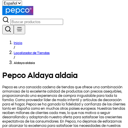
Inicio
/
Localizador de Tiendas
/
Aldaya aldaia
Pepco Aldaya aldaia
Pepco es una conocida cadena de tiendas que ofrece una combinación
armoniosa de la excelente calidad de productos con precios asequibles,
proporcionando una experiencia de compra inigualable para toda la
familia. Como proveedor líder de moda infantil y artículos de decoración
para el hogar, Pepco se ha ganado la fidelidad y confianza de los clientes
tanto en España como en muchos otros países europeos. Nuestras tiendas
reciben millones de clientes cada mes, lo que nos motiva a seguir
desarrollando y adaptando nuestra oferta para satisfacer las crecientes
expectativas de los consumidores. En Pepco, no dejamos de esforzarnos
por alcanzar la excelencia para satisfacer las necesidades de nuestros