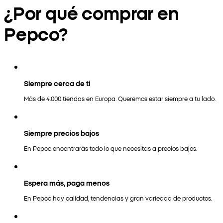
¿Por qué comprar en
Pepco?
Siempre cerca de ti
Más de 4.000 tiendas en Europa. Queremos estar siempre a tu lado.
Siempre precios bajos
En Pepco encontrarás todo lo que necesitas a precios bajos.
Espera más, paga menos
En Pepco hay calidad, tendencias y gran variedad de productos.