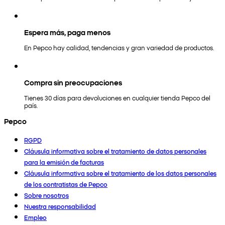
Espera más, paga menos
En Pepco hay calidad, tendencias y gran variedad de productos.
Compra sin preocupaciones
Tienes 30 días para devoluciones en cualquier tienda Pepco del
país.
Pepco
RGPD
Cláusula informativa sobre el tratamiento de datos personales
para la emisión de facturas
Cláusula informativa sobre el tratamiento de los datos personales
de los contratistas de Pepco
Sobre nosotros
Nuestra responsabilidad
Empleo