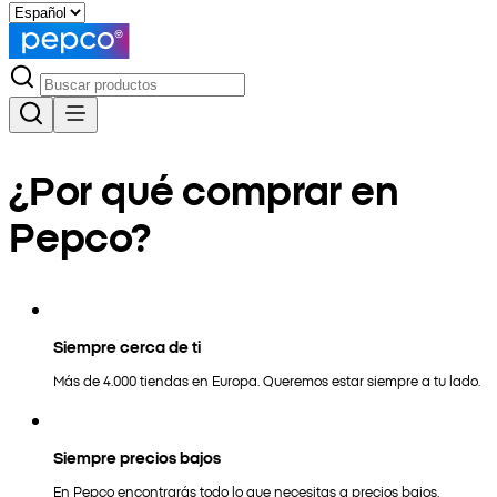
¿Por qué comprar en
Pepco?
Siempre cerca de ti
Más de 4.000 tiendas en Europa. Queremos estar siempre a tu lado.
Siempre precios bajos
En Pepco encontrarás todo lo que necesitas a precios bajos.