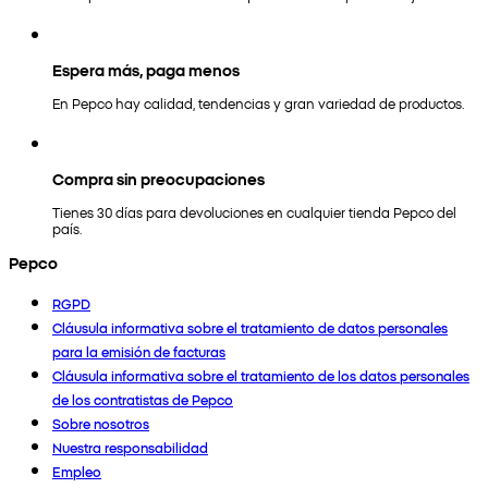
Espera más, paga menos
En Pepco hay calidad, tendencias y gran variedad de productos.
Compra sin preocupaciones
Tienes 30 días para devoluciones en cualquier tienda Pepco del
país.
Pepco
RGPD
Cláusula informativa sobre el tratamiento de datos personales
para la emisión de facturas
Cláusula informativa sobre el tratamiento de los datos personales
de los contratistas de Pepco
Sobre nosotros
Nuestra responsabilidad
Empleo