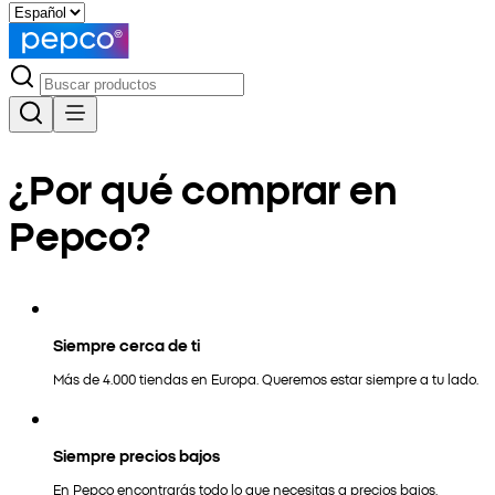
¿Por qué comprar en
Pepco?
Siempre cerca de ti
Más de 4.000 tiendas en Europa. Queremos estar siempre a tu lado.
Siempre precios bajos
En Pepco encontrarás todo lo que necesitas a precios bajos.