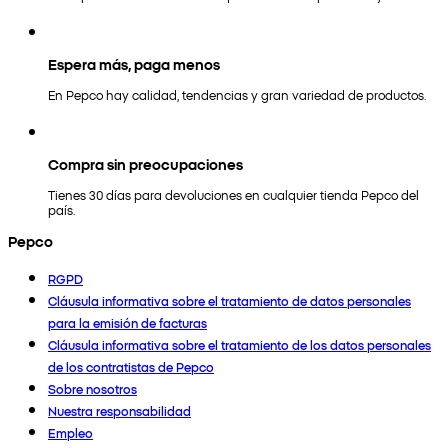
Espera más, paga menos
En Pepco hay calidad, tendencias y gran variedad de productos.
Compra sin preocupaciones
Tienes 30 días para devoluciones en cualquier tienda Pepco del
país.
Pepco
RGPD
Cláusula informativa sobre el tratamiento de datos personales
para la emisión de facturas
Cláusula informativa sobre el tratamiento de los datos personales
de los contratistas de Pepco
Sobre nosotros
Nuestra responsabilidad
Empleo