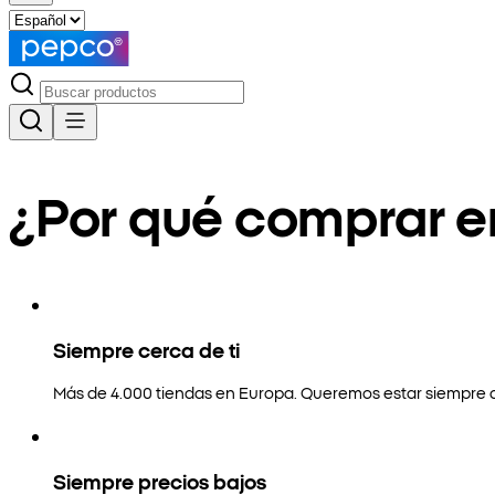
¿Por qué comprar 
Siempre cerca de ti
Más de 4.000 tiendas en Europa. Queremos estar siempre a
Siempre precios bajos