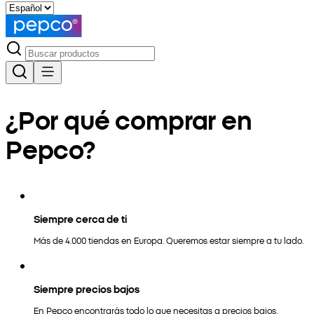
¿Por qué comprar en
Pepco?
Siempre cerca de ti
Más de 4.000 tiendas en Europa. Queremos estar siempre a tu lado.
Siempre precios bajos
En Pepco encontrarás todo lo que necesitas a precios bajos.