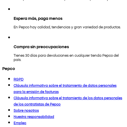
Espera más, paga menos
En Pepco hay calidad, tendencias y gran variedad de productos.
Compra sin preocupaciones
Tienes 30 días para devoluciones en cualquier tienda Pepco del
país.
Pepco
RGPD
Cláusula informativa sobre el tratamiento de datos personales
para la emisión de facturas
Cláusula informativa sobre el tratamiento de los datos personales
de los contratistas de Pepco
Sobre nosotros
Nuestra responsabilidad
Empleo