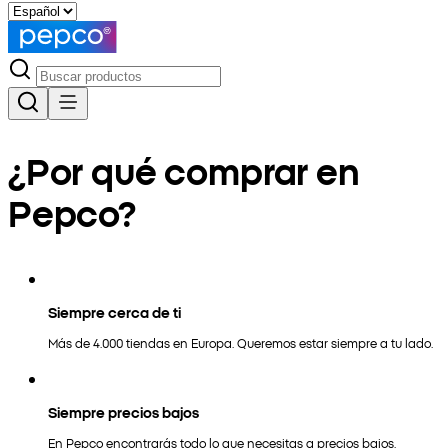
¿Por qué comprar en
Pepco?
Siempre cerca de ti
Más de 4.000 tiendas en Europa. Queremos estar siempre a tu lado.
Siempre precios bajos
En Pepco encontrarás todo lo que necesitas a precios bajos.