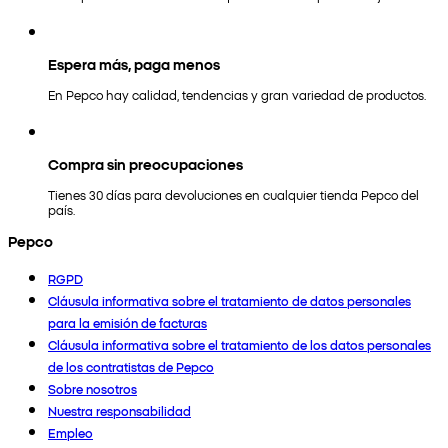
Espera más, paga menos
En Pepco hay calidad, tendencias y gran variedad de productos.
Compra sin preocupaciones
Tienes 30 días para devoluciones en cualquier tienda Pepco del
país.
Pepco
RGPD
Cláusula informativa sobre el tratamiento de datos personales
para la emisión de facturas
Cláusula informativa sobre el tratamiento de los datos personales
de los contratistas de Pepco
Sobre nosotros
Nuestra responsabilidad
Empleo