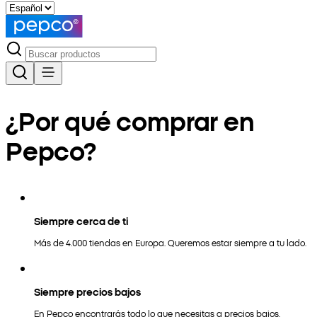
¿Por qué comprar en
Pepco?
Siempre cerca de ti
Más de 4.000 tiendas en Europa. Queremos estar siempre a tu lado.
Siempre precios bajos
En Pepco encontrarás todo lo que necesitas a precios bajos.