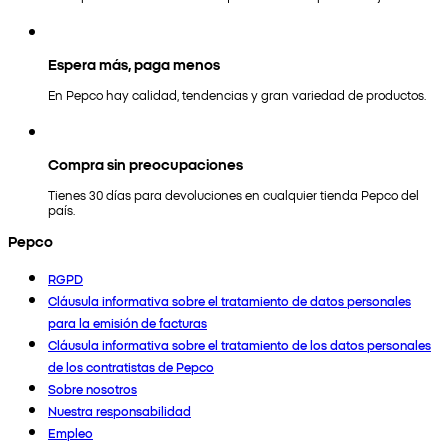
Espera más, paga menos
En Pepco hay calidad, tendencias y gran variedad de productos.
Compra sin preocupaciones
Tienes 30 días para devoluciones en cualquier tienda Pepco del
país.
Pepco
RGPD
Cláusula informativa sobre el tratamiento de datos personales
para la emisión de facturas
Cláusula informativa sobre el tratamiento de los datos personales
de los contratistas de Pepco
Sobre nosotros
Nuestra responsabilidad
Empleo