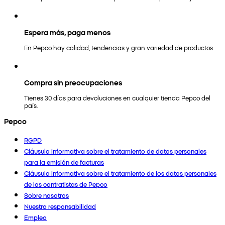
Espera más, paga menos
En Pepco hay calidad, tendencias y gran variedad de productos.
Compra sin preocupaciones
Tienes 30 días para devoluciones en cualquier tienda Pepco del
país.
Pepco
RGPD
Cláusula informativa sobre el tratamiento de datos personales
para la emisión de facturas
Cláusula informativa sobre el tratamiento de los datos personales
de los contratistas de Pepco
Sobre nosotros
Nuestra responsabilidad
Empleo