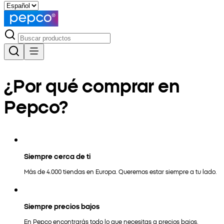
¿Por qué comprar en
Pepco?
Siempre cerca de ti
Más de 4.000 tiendas en Europa. Queremos estar siempre a tu lado.
Siempre precios bajos
En Pepco encontrarás todo lo que necesitas a precios bajos.