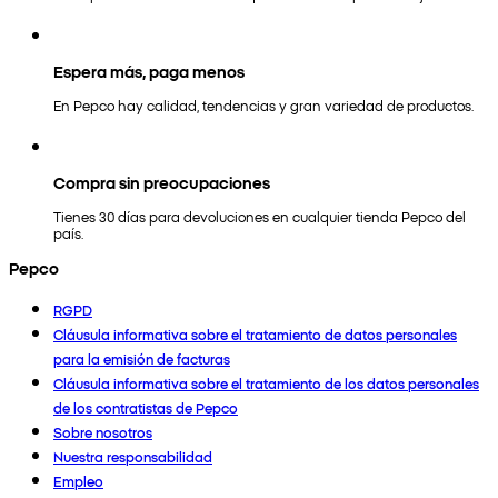
Espera más, paga menos
En Pepco hay calidad, tendencias y gran variedad de productos.
Compra sin preocupaciones
Tienes 30 días para devoluciones en cualquier tienda Pepco del
país.
Pepco
RGPD
Cláusula informativa sobre el tratamiento de datos personales
para la emisión de facturas
Cláusula informativa sobre el tratamiento de los datos personales
de los contratistas de Pepco
Sobre nosotros
Nuestra responsabilidad
Empleo