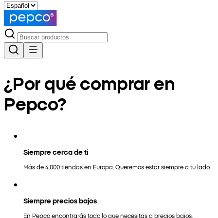
¿Por qué comprar en
Pepco?
Siempre cerca de ti
Más de 4.000 tiendas en Europa. Queremos estar siempre a tu lado.
Siempre precios bajos
En Pepco encontrarás todo lo que necesitas a precios bajos.