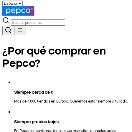
¿Por qué comprar en
Pepco?
Siempre cerca de ti
Más de 4.000 tiendas en Europa. Queremos estar siempre a tu lado.
Siempre precios bajos
En Pepco encontrarás todo lo que necesitas a precios bajos.