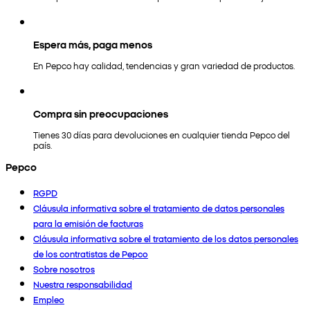
Espera más, paga menos
En Pepco hay calidad, tendencias y gran variedad de productos.
Compra sin preocupaciones
Tienes 30 días para devoluciones en cualquier tienda Pepco del
país.
Pepco
RGPD
Cláusula informativa sobre el tratamiento de datos personales
para la emisión de facturas
Cláusula informativa sobre el tratamiento de los datos personales
de los contratistas de Pepco
Sobre nosotros
Nuestra responsabilidad
Empleo