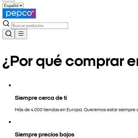
¿Por qué comprar 
Siempre cerca de ti
Más de 4.000 tiendas en Europa. Queremos estar siempre a
Siempre precios bajos