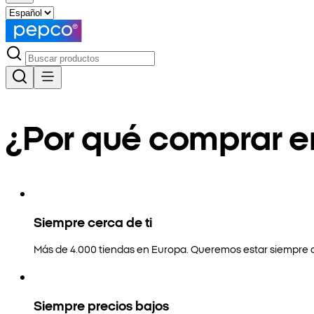
¿Por qué comprar 
Siempre cerca de ti
Más de 4.000 tiendas en Europa. Queremos estar siempre a
Siempre precios bajos